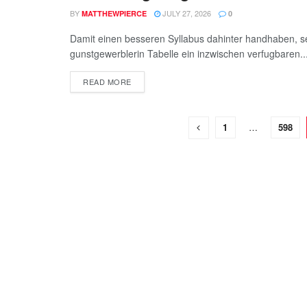
BY
JULY 27, 2026
MATTHEWPIERCE
0
Damit einen besseren Syllabus dahinter handhaben, se
gunstgewerblerin Tabelle ein inzwischen verfugbaren..
READ MORE
1
…
598