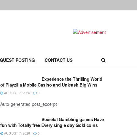
 GUEST POSTING
CONTACT US
Experience the Thrilling World
of Playzilla Mobile Casino and Unleash Big Wins
AUGUST 7, 2026
0
Auto-generated post_excerpt
Societal Gambling games Have
fun with Totally free Every single day Gold coins
AUGUST 7, 2026
0