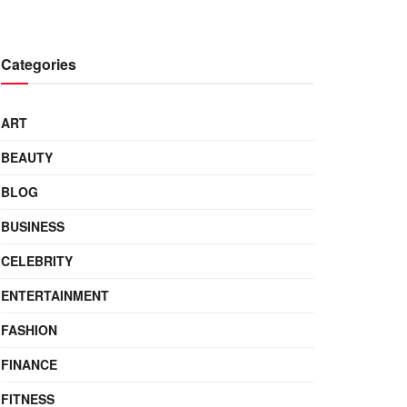
Categories
ART
BEAUTY
BLOG
BUSINESS
CELEBRITY
ENTERTAINMENT
FASHION
FINANCE
FITNESS