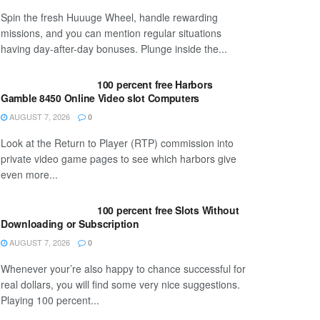
Spin the fresh Huuuge Wheel, handle rewarding
missions, and you can mention regular situations
having day-after-day bonuses. Plunge inside the...
100 percent free Harbors
Gamble 8450 Online Video slot Computers
AUGUST 7, 2026
0
Look at the Return to Player (RTP) commission into
private video game pages to see which harbors give
even more...
100 percent free Slots Without
Downloading or Subscription
AUGUST 7, 2026
0
Whenever your’re also happy to chance successful for
real dollars, you will find some very nice suggestions.
Playing 100 percent...