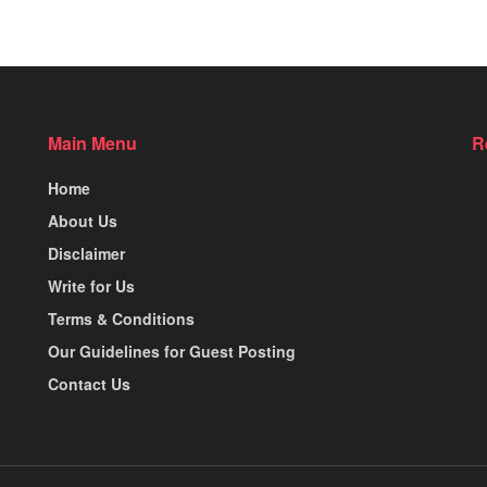
Main Menu
R
Home
About Us
Disclaimer
d
Write for Us
Terms & Conditions
Our Guidelines for Guest Posting
Contact Us