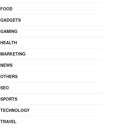
FOOD
GADGETS
GAMING
HEALTH
MARKETING
NEWS
OTHERS
SEO
SPORTS
TECHNOLOGY
TRAVEL