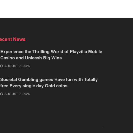
ecent News
Experience the Thrilling World of Playzilla Mobile
Casino and Unleash Big Wins
AUGUST 7, 2026
Societal Gambling games Have fun with Totally
free Every single day Gold coins
AUGUST 7, 2026