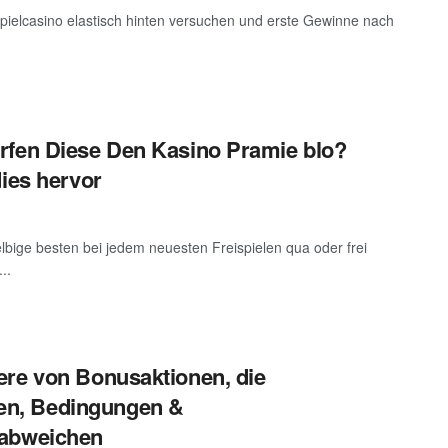
Spielcasino elastisch hinten versuchen und erste Gewinne nach
rfen Diese Den Kasino Pramie blo?
ies hervor
lbige besten bei jedem neuesten Freispielen qua oder frei
..
ere von Bonusaktionen, die
n, Bedingungen &
 abweichen