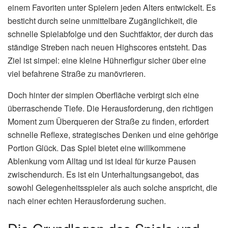
einem Favoriten unter Spielern jeden Alters entwickelt. Es
besticht durch seine unmittelbare Zugänglichkeit, die
schnelle Spielabfolge und den Suchtfaktor, der durch das
ständige Streben nach neuen Highscores entsteht. Das
Ziel ist simpel: eine kleine Hühnerfigur sicher über eine
viel befahrene Straße zu manövrieren.
Doch hinter der simplen Oberfläche verbirgt sich eine
überraschende Tiefe. Die Herausforderung, den richtigen
Moment zum Überqueren der Straße zu finden, erfordert
schnelle Reflexe, strategisches Denken und eine gehörige
Portion Glück. Das Spiel bietet eine willkommene
Ablenkung vom Alltag und ist ideal für kurze Pausen
zwischendurch. Es ist ein Unterhaltungsangebot, das
sowohl Gelegenheitsspieler als auch solche anspricht, die
nach einer echten Herausforderung suchen.