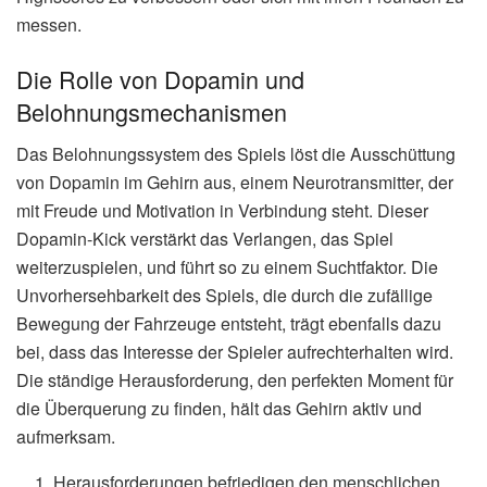
messen.
Die Rolle von Dopamin und
Belohnungsmechanismen
Das Belohnungssystem des Spiels löst die Ausschüttung
von Dopamin im Gehirn aus, einem Neurotransmitter, der
mit Freude und Motivation in Verbindung steht. Dieser
Dopamin-Kick verstärkt das Verlangen, das Spiel
weiterzuspielen, und führt so zu einem Suchtfaktor. Die
Unvorhersehbarkeit des Spiels, die durch die zufällige
Bewegung der Fahrzeuge entsteht, trägt ebenfalls dazu
bei, dass das Interesse der Spieler aufrechterhalten wird.
Die ständige Herausforderung, den perfekten Moment für
die Überquerung zu finden, hält das Gehirn aktiv und
aufmerksam.
Herausforderungen befriedigen den menschlichen