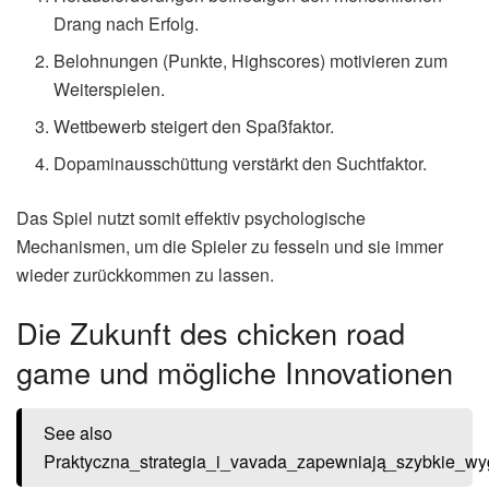
Drang nach Erfolg.
Belohnungen (Punkte, Highscores) motivieren zum
Weiterspielen.
Wettbewerb steigert den Spaßfaktor.
Dopaminausschüttung verstärkt den Suchtfaktor.
Das Spiel nutzt somit effektiv psychologische
Mechanismen, um die Spieler zu fesseln und sie immer
wieder zurückkommen zu lassen.
Die Zukunft des chicken road
game und mögliche Innovationen
See also
Praktyczna_strategia_i_vavada_zapewniają_szybkie_w