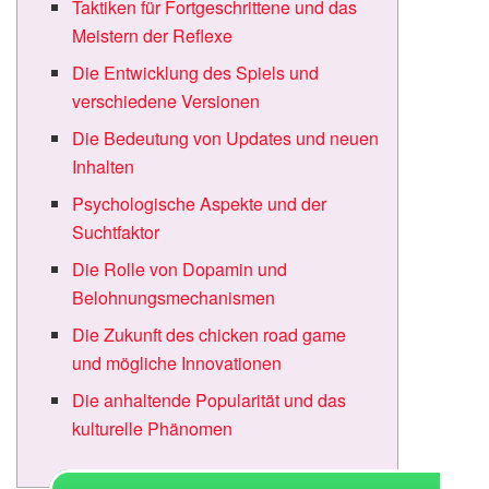
Taktiken für Fortgeschrittene und das
Meistern der Reflexe
Die Entwicklung des Spiels und
verschiedene Versionen
Die Bedeutung von Updates und neuen
Inhalten
Psychologische Aspekte und der
Suchtfaktor
Die Rolle von Dopamin und
Belohnungsmechanismen
Die Zukunft des chicken road game
und mögliche Innovationen
Die anhaltende Popularität und das
kulturelle Phänomen