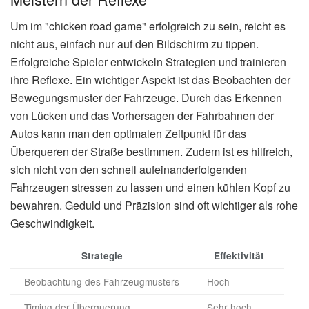
Um im "chicken road game" erfolgreich zu sein, reicht es
nicht aus, einfach nur auf den Bildschirm zu tippen.
Erfolgreiche Spieler entwickeln Strategien und trainieren
ihre Reflexe. Ein wichtiger Aspekt ist das Beobachten der
Bewegungsmuster der Fahrzeuge. Durch das Erkennen
von Lücken und das Vorhersagen der Fahrbahnen der
Autos kann man den optimalen Zeitpunkt für das
Überqueren der Straße bestimmen. Zudem ist es hilfreich,
sich nicht von den schnell aufeinanderfolgenden
Fahrzeugen stressen zu lassen und einen kühlen Kopf zu
bewahren. Geduld und Präzision sind oft wichtiger als rohe
Geschwindigkeit.
Strategie
Effektivität
Beobachtung des Fahrzeugmusters
Hoch
Timing der Überquerung
Sehr hoch