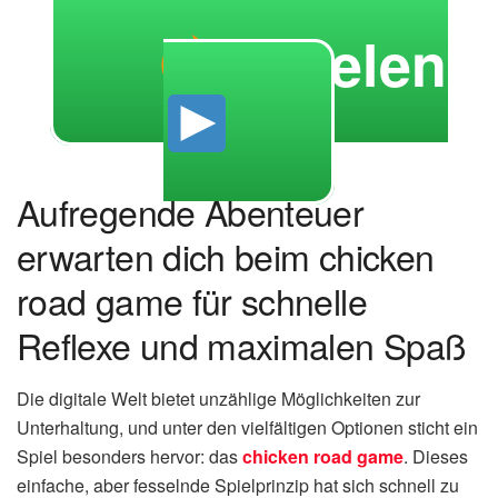
Spielen
Aufregende Abenteuer
erwarten dich beim chicken
road game für schnelle
Reflexe und maximalen Spaß
Die digitale Welt bietet unzählige Möglichkeiten zur
Unterhaltung, und unter den vielfältigen Optionen sticht ein
Spiel besonders hervor: das
chicken road game
. Dieses
einfache, aber fesselnde Spielprinzip hat sich schnell zu