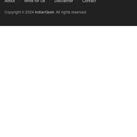
About
Write for Us
Disclaimer
Contact
Copyright © 2024
IndianGeek
. All rights reserved.