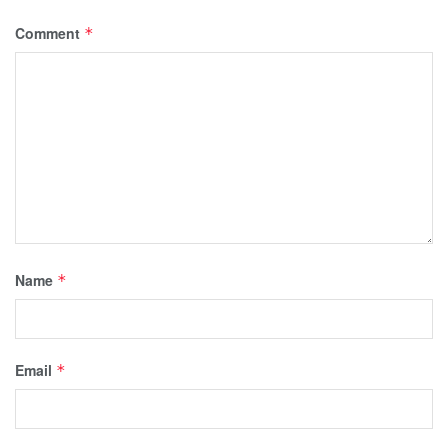
Comment
*
Name
*
Email
*