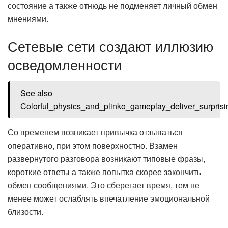
состояние а также отнюдь не подменяет личный обмен
мнениями.
Сетевые сети создают иллюзию
осведомленности
See also
Colorful_physics_and_plinko_gameplay_deliver_surpris
Со временем возникает привычка отзываться
оперативно, при этом поверхностно. Взамен
развернутого разговора возникают типовые фразы,
короткие ответы а также попытка скорее закончить
обмен сообщениями. Это сберегает время, тем не
менее может ослаблять впечатление эмоциональной
близости.