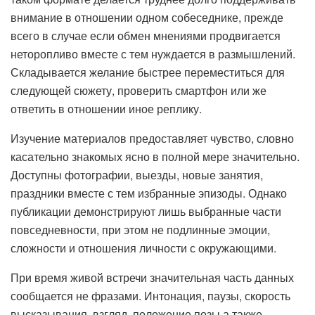
внимание в отношении одном собеседнике, прежде
всего в случае если обмен мнениями продвигается
неторопливо вместе с тем нуждается в размышлений.
Складывается желание быстрее переместиться для
следующей сюжету, проверить смартфон или же
ответить в отношении иное реплику.
Изучение материалов предоставляет чувство, словно
касательно знакомых ясно в полной мере значительно.
Доступны фотографии, выезды, новые занятия,
праздники вместе с тем избранные эпизоды. Однако
публикации демонстрируют лишь выбранные части
повседневности, при этом не подлинные эмоции,
сложности и отношения личности с окружающими.
При время живой встречи значительная часть данных
сообщается не фразами. Интонация, паузы, скорость
высказывания, взгляд, положение позы а также