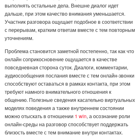
выполнять остальные дела. Внешне диалог идет
дальше, при этом качество внимания уменьшается.
Участник разговора ощущает подобное в соответствии
с перерывам, кратким ответам вместе с тем повторным
уточнениям.
Проблема становится заметной постепенно, так как что
онлайн соприкосновение ощущается в качестве
повседневная сторона суток. Диалоги, комментарии,
аудиосообщения послания вместе с тем онлайн-звонки
способствуют оставаться в рамках контакта, при этом
требуют намного внимательного отношения к
общению. Полезные сведения касательно виртуальных
моделях поведения а также внутреннем состоянии
можно отыскать в отношении
1 win
, а осознание роли
онлайн-среды на разговор способствует поддержать
близость вместе с тем внимание внутри контактах.