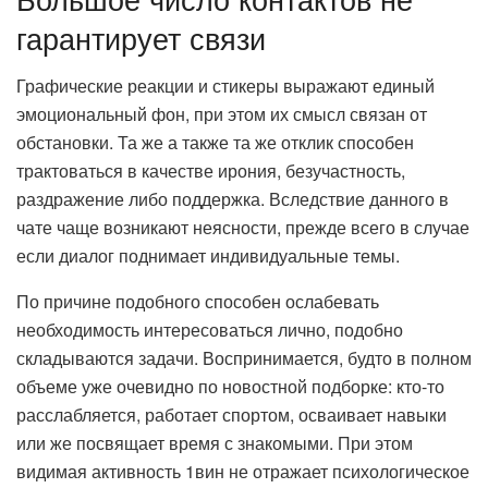
гарантирует связи
Графические реакции и стикеры выражают единый
эмоциональный фон, при этом их смысл связан от
обстановки. Та же а также та же отклик способен
трактоваться в качестве ирония, безучастность,
раздражение либо поддержка. Вследствие данного в
чате чаще возникают неясности, прежде всего в случае
если диалог поднимает индивидуальные темы.
По причине подобного способен ослабевать
необходимость интересоваться лично, подобно
складываются задачи. Воспринимается, будто в полном
объеме уже очевидно по новостной подборке: кто-то
расслабляется, работает спортом, осваивает навыки
или же посвящает время с знакомыми. При этом
видимая активность 1вин не отражает психологическое