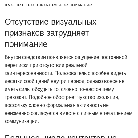
вместе с тем внимательное внимание.
Отсутствие визуальных
признаков затрудняет
понимание
Внутри следствии появляется ощущение постоянной
переписки при отсутствии реальной
заинтересованности. Пользователь способен видеть
десятки сообщений внутри период, однако вовсе не
иметь силы обсудить то, словно по-настоящему
тревожит. Подобное обостряет чувство изоляции,
поскольку словно формальная активность не
неизменно согласуется вместе с личным впечатлением
коммуникации.
Большое число контактов не