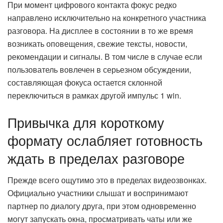
При момент цифрового контакта фокус редко
направлено исключительно на конкретного участника
разговора. На дисплее в состоянии в то же время
возникать оповещения, свежие тексты, новости,
рекомендации и сигналы. В том числе в случае если
пользователь вовлечен в серьезном обсуждении,
составляющая фокуса остается склонной
переключиться в рамках другой импульс 1 win.
Привычка для короткому
формату ослабляет готовность
ждать в пределах разговоре
Прежде всего ощутимо это в пределах видеозвонках.
Официально участники слышат и воспринимают
партнер по диалогу друга, при этом одновременно
могут запускать окна, просматривать чаты или же