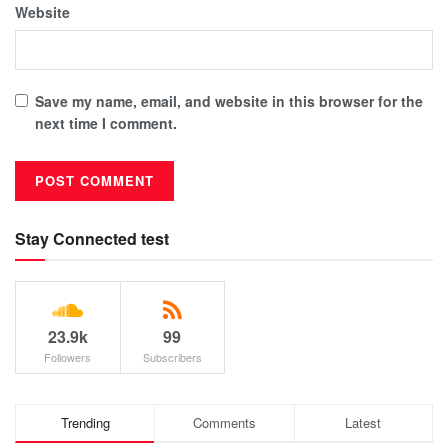
Website
Save my name, email, and website in this browser for the
next time I comment.
Stay Connected test
23.9k
99
Followers
Subscribers
Trending
Comments
Latest