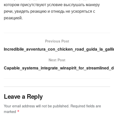
котором присутствуют условие выслушать манеру
речи, увидеть реакцию и отнюдь не ускоряться с
реакцией.
Previous Post
Incredibile_avventura_con_chicken_road_guida_la_gallin
Next Post
Capable_systems_integrate_winspirit_for_streamlined_
Leave a Reply
Your email address will not be published.
Required fields are
marked
*