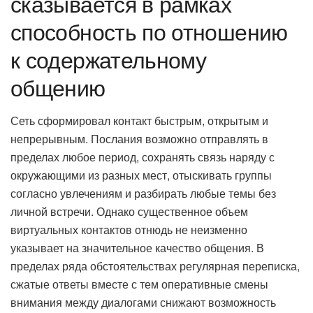
сказывается в рамках
способность по отношению
к содержательному
общению
Сеть сформировал контакт быстрым, открытым и
непрерывным. Послания возможно отправлять в
пределах любое период, сохранять связь наряду с
окружающими из разных мест, отыскивать группы
согласно увлечениям и разбирать любые темы без
личной встречи. Однако существенное объем
виртуальных контактов отнюдь не неизменно
указывает на значительное качество общения. В
пределах ряда обстоятельствах регулярная переписка,
сжатые ответы вместе с тем оперативные смены
внимания между диалогами снижают возможность