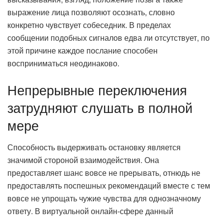
выражение лица позволяют осознать, словно
конкретно чувствует собеседник. В пределах
сообщении подобных сигналов едва ли отсутствует, по
этой причине каждое послание способен
восприниматься неодинаково.
Непрерывные переключения
затрудняют слушать в полной
мере
Способность выдерживать остановку является
значимой стороной взаимодействия. Она
предоставляет шанс вовсе не прерывать, отнюдь не
предоставлять поспешных рекомендаций вместе с тем
вовсе не упрощать чужие чувства для однозначному
ответу. В виртуальной онлайн-сфере данный