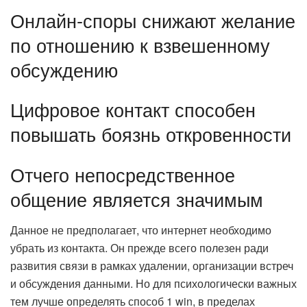
Онлайн-споры снижают желание
по отношению к взвешенному
обсуждению
Цифровое контакт способен
повышать боязнь откровенности
Отчего непосредственное
общение является значимым
Данное не предполагает, что интернет необходимо
убрать из контакта. Он прежде всего полезен ради
развития связи в рамках удалении, организации встреч
и обсуждения данными. Но для психологически важных
тем лучше определять способ 1 win, в пределах