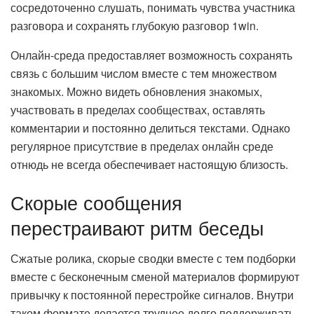
сосредоточенно слушать, понимать чувства участника
разговора и сохранять глубокую разговор 1win.
Онлайн-среда предоставляет возможность сохранять
связь с большим числом вместе с тем множеством
знакомых. Можно видеть обновления знакомых,
участвовать в пределах сообществах, оставлять
комментарии и постоянно делиться текстами. Однако
регулярное присутствие в пределах онлайн среде
отнюдь не всегда обеспечивает настоящую близость.
Скорые сообщения
перестраивают ритм беседы
Сжатые ролика, скорые сводки вместе с тем подборки
вместе с бесконечным сменой материалов формируют
привычку к постоянной перестройке сигналов. Внутри
таком формате делается труднее долго поддерживать