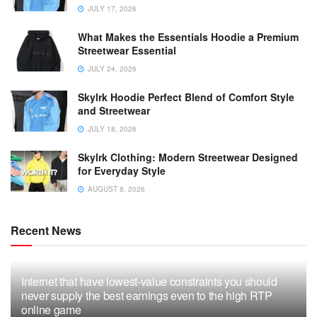
JULY 17, 2026
What Makes the Essentials Hoodie a Premium
Streetwear Essential
JULY 24, 2026
Skylrk Hoodie Perfect Blend of Comfort Style
and Streetwear
JULY 18, 2026
Skylrk Clothing: Modern Streetwear Designed
for Everyday Style
AUGUST 8, 2026
Recent News
Internet that have lowest-value constraints you should
never supply the best earnings even to the high RTP
online game