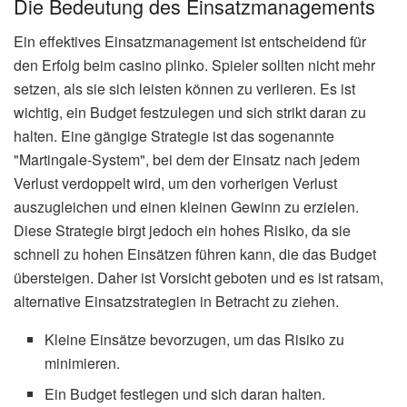
Die Bedeutung des Einsatzmanagements
Ein effektives Einsatzmanagement ist entscheidend für
den Erfolg beim casino plinko. Spieler sollten nicht mehr
setzen, als sie sich leisten können zu verlieren. Es ist
wichtig, ein Budget festzulegen und sich strikt daran zu
halten. Eine gängige Strategie ist das sogenannte
"Martingale-System", bei dem der Einsatz nach jedem
Verlust verdoppelt wird, um den vorherigen Verlust
auszugleichen und einen kleinen Gewinn zu erzielen.
Diese Strategie birgt jedoch ein hohes Risiko, da sie
schnell zu hohen Einsätzen führen kann, die das Budget
übersteigen. Daher ist Vorsicht geboten und es ist ratsam,
alternative Einsatzstrategien in Betracht zu ziehen.
Kleine Einsätze bevorzugen, um das Risiko zu
minimieren.
Ein Budget festlegen und sich daran halten.