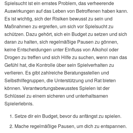
Spielsucht ist ein ernstes Problem, das verheerende
Auswirkungen auf das Leben von Betroffenen haben kann.
Es ist wichtig, sich der Risiken bewusst zu sein und
Maßnahmen zu ergreifen, um sich vor Spielsucht zu
schützen. Dazu gehört, sich ein Budget zu setzen und sich
daran zu halten, sich regelmäßige Pausen zu gönnen,
keine Entscheidungen unter Einfluss von Alkohol oder
Drogen zu treffen und sich Hilfe zu suchen, wenn man das
Gefühl hat, die Kontrolle über sein Spielverhalten zu
verlieren. Es gibt zahlreiche Beratungsstellen und
Selbsthilfegruppen, die Unterstützung und Rat bieten
können. Verantwortungsbewusstes Spielen ist der
Schlüssel zu einem sicheren und unterhaltsamen
Spielerlebnis.
Setze dir ein Budget, bevor du anfängst zu spielen.
Mache regelmäßige Pausen, um dich zu entspannen.