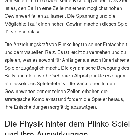
von Stiften fällt und dabei seine Richtung ändert. Das Ziel
ist es, den Ball in eine Zelle mit einem möglichst hohen
Gewinnwert fallen zu lassen. Die Spannung und die
Möglichkeit auf einen hohen Gewinn machen dieses Spiel
für viele attraktiv.
Die Anziehungskraft von Plinko liegt in seiner Einfachheit
und dem visuellen Reiz. Es ist leicht zu verstehen und zu
spielen, was es sowohl für Anfänger als auch für erfahrene
Spieler zugänglich macht. Die dynamische Bewegung des
Balls und die unvorhersehbaren Abprallpunkte erzeugen
ein fesselndes Spielerlebnis. Die Variationen in den
Gewinnwerten der einzelnen Zellen erhöhen die
strategische Komplexität und fordern die Spieler heraus,
ihre Entscheidungen sorgfältig abzuwägen.
Die Physik hinter dem Plinko-Spiel
und ihre Auswirkungen