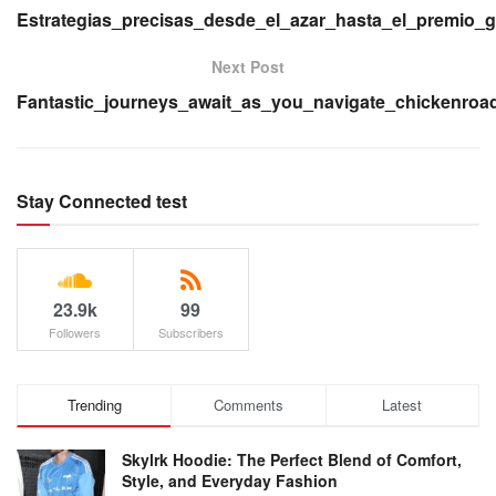
Estrategias_precisas_desde_el_azar_hasta_el_premio
Next Post
Fantastic_journeys_await_as_you_navigate_chickenroa
Stay Connected test
23.9k
99
Followers
Subscribers
Trending
Comments
Latest
Skylrk Hoodie: The Perfect Blend of Comfort,
Style, and Everyday Fashion