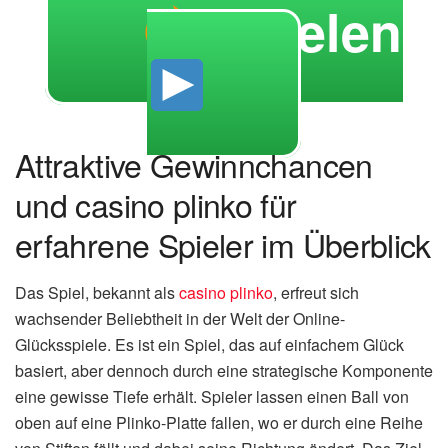
Spielen
Attraktive Gewinnchancen
und casino plinko für
erfahrene Spieler im Überblick
Das Spiel, bekannt als
casino plinko
, erfreut sich
wachsender Beliebtheit in der Welt der Online-
Glücksspiele. Es ist ein Spiel, das auf einfachem Glück
basiert, aber dennoch durch eine strategische Komponente
eine gewisse Tiefe erhält. Spieler lassen einen Ball von
oben auf eine Plinko-Platte fallen, wo er durch eine Reihe