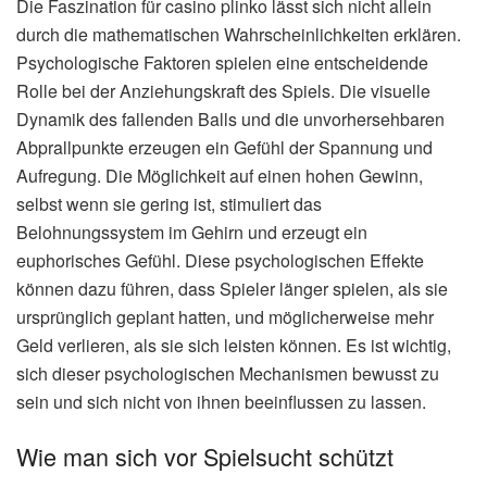
Die Faszination für casino plinko lässt sich nicht allein
durch die mathematischen Wahrscheinlichkeiten erklären.
Psychologische Faktoren spielen eine entscheidende
Rolle bei der Anziehungskraft des Spiels. Die visuelle
Dynamik des fallenden Balls und die unvorhersehbaren
Abprallpunkte erzeugen ein Gefühl der Spannung und
Aufregung. Die Möglichkeit auf einen hohen Gewinn,
selbst wenn sie gering ist, stimuliert das
Belohnungssystem im Gehirn und erzeugt ein
euphorisches Gefühl. Diese psychologischen Effekte
können dazu führen, dass Spieler länger spielen, als sie
ursprünglich geplant hatten, und möglicherweise mehr
Geld verlieren, als sie sich leisten können. Es ist wichtig,
sich dieser psychologischen Mechanismen bewusst zu
sein und sich nicht von ihnen beeinflussen zu lassen.
Wie man sich vor Spielsucht schützt