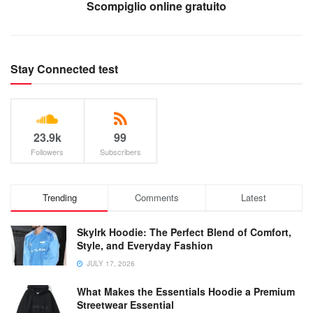
Scompiglio online gratuito
Stay Connected test
23.9k
99
Followers
Subscribers
Trending
Comments
Latest
Skylrk Hoodie: The Perfect Blend of Comfort,
Style, and Everyday Fashion
JULY 17, 2026
What Makes the Essentials Hoodie a Premium
Streetwear Essential