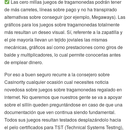
Las cero millas juegos de tragamonedas podrán tener
de más carretes, líneas sobre pago y no ha transpirado
alternativas sobre conseguir (por ejemplo, Megaways). Las
gráficos para los juegos sobre tragamonedas totalmente
más resultan un deseo visual. Sí, referente a la zapatilla y
el pie mayoría llevan un tejido joviales las mismas
mecánicas, gráficos así­ como prestaciones como giros de
balde y multiplicadores, lo cual permite conocerlas antes
de emplear dinero.
Por eso a buen seguro recurre a la consejero sobre
Casinority cualquier ocasión cual necesites noticia
novedosa sobre juegos sobre tragamonedas regalado en
internet. No queremos que nuestros gente se va a apoyar
sobre el sillí­n queden preguntándose en caso de que una
documentación que ven continua siendo fundamental.
Todos sus juegos resultan testados desplazándolo hacia
el pelo certificados para TST (Technical Systems Testing),