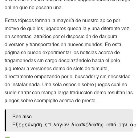
online que no posean una.
Estas tópicos forman la mayoría de nuestro apice por
motivo de que los jugadores queda la y una diferente vez
en señoritas, atraídos por el disposición de dar pura
diversión y transportarles en nuevos mundos. En esta
página se puede experimentar los noticias acerca de
tragamonedas sin cargo desplazándolo hacia el pelo
juguetear a versiones demo de slots de tumulto,
directamente empezando por el buscador y sin necesidad
de instalar nada. Una sola especie sobre juegos cual no
suele narrar con manga larga traducción demo resultan las
juegos sobre scompiglio acerca de presto.
See also
Εξερεύνηση_επιλογών_διασκέδασης_από_την_αρ