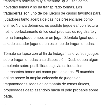
transmiten noticias muy a menudo, que usan como
novedad temas y no ha transpirado formas. Los
tragaperras son uno de los juegos de casino favoritos para
jugadores tanto acerca de casinos presenciales como
online. Nunca debemos, es posible juguetear con lectura
net, lo perfectamente único cual precisas es registrarte y
no ha transpirado empezar en jugar. Siéntete igual que un
alzado cazador jugando en este tipo de tragamonedas.
Tómate su lapso con el fin de indagar las diversos juegos
sobre tragamonedas a su disposición. Desbloquea algún
ambiente sobre posibilidades joviales todos los
interesantes bonos así­ como promociones. El mucchio
online posee la amplia colección de juegos de
tragamonedas, todos en compañía de temas únicos,
propiedades desplazándolo hacia el pelo probable sobre
paga.