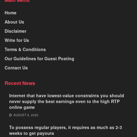
Home
About Us
Disclaimer
Write for Us
Terms & Conditions
Our Guidelines for Guest Posting
Contact Us
Recent News
Internet that have lowest-value constraints you should
never supply the best earnings even to the high RTP
online game
AUGUST 8, 2026
To possess regular players, it requires as much as 2-3
weeks to get payouts