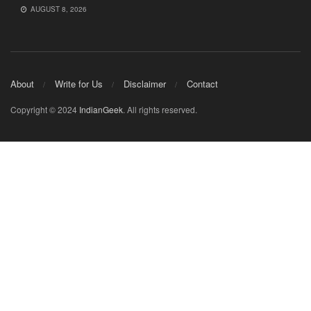
AUGUST 8, 2026
About
Write for Us
Disclaimer
Contact
Copyright © 2024
IndianGeek
. All rights reserved.