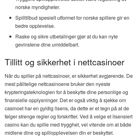
norske myndigheter.
Spilltilbud spesielt utformet for norske spillere gir en
bedre opplevelse.
Raske og sikre utbetalinger gjør at du kan nyte
gevinstene dine umiddelbart.
Tillitt og sikkerhet i nettcasinoer
Når du spiller på nettcasinoer, er sikkerhet avgjørende. De
mest pålitelige nettcasinoene bruker den nyeste
krypteringsteknologien for å beskytte dine personlige og
finansielle opplysninger. Det er også viktig å sjekke om
casinoet har en gyldig lisens, da dette er et tegn på at de
følger strenge regler og forskrifter. Ved å velge et lisensiert
casino kan du spille med trygghet, vel vitende om at både
midlene dine og spillopplevelsen din er beskyttet.