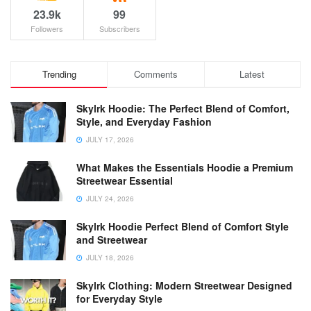
23.9k
99
Followers
Subscribers
Trending
Comments
Latest
Skylrk Hoodie: The Perfect Blend of Comfort,
Style, and Everyday Fashion
JULY 17, 2026
What Makes the Essentials Hoodie a Premium
Streetwear Essential
JULY 24, 2026
Skylrk Hoodie Perfect Blend of Comfort Style
and Streetwear
JULY 18, 2026
Skylrk Clothing: Modern Streetwear Designed
for Everyday Style