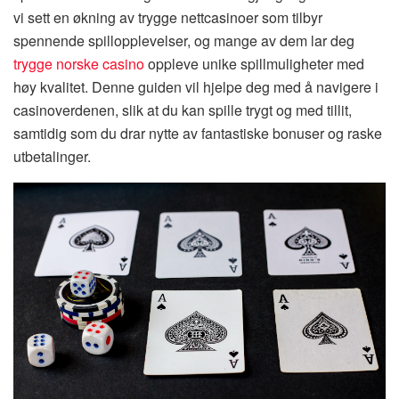
vi sett en økning av trygge nettcasinoer som tilbyr
spennende spillopplevelser, og mange av dem lar deg
trygge norske casino
oppleve unike spillmuligheter med
høy kvalitet. Denne guiden vil hjelpe deg med å navigere i
casinoverdenen, slik at du kan spille trygt og med tillit,
samtidig som du drar nytte av fantastiske bonuser og raske
utbetalinger.