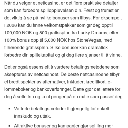
Når du velger et nettcasino, er det flere praktiske detaljer
som kan forbedre spillopplevelsen din. Først og fremst er
det viktig å se på hvilke bonuser som tilbys. For eksempel,
i 2026 kan du finne velkomstpakker som gir deg opptil
100,000 NOK og 500 gratisspinn fra Lucky Dreams, eller
100% bonus opp til 5,000 NOK hos StoneVegas, med
tilhørende gratisspinn. Slike bonuser kan dramatisk
forbedre din spillekapital og gi deg flere sjanser til å vinne.
Det er også essensielt å vurdere betalingsmetodene som
aksepteres av nettcasinoet. De beste nettcasinoene tilbyr
et bredt spekter av alternativer, inkludert kredittkort, e-
lommebøker og bankoverføringer. Dette gjør det lettere for
deg å sette inn og ta ut penger på en måte som passer deg.
Varierte betalingsmetoder tilgjengelig for enkelt
innskudd og uttak.
Attraktive bonuser og kampanjer gjør spilling mer