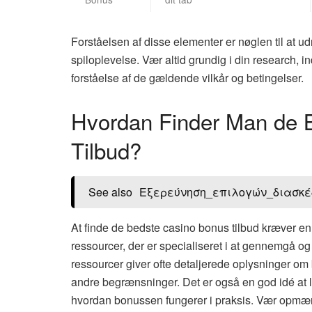
Forståelsen af disse elementer er nøglen til at u
spiloplevelse. Vær altid grundig i din research, i
forståelse af de gældende vilkår og betingelser.
Hvordan Finder Man de 
Tilbud?
See also
Εξερεύνηση_επιλογών_διασκ
At finde de bedste casino bonus tilbud kræver 
ressourcer, der er specialiseret i at gennemgå o
ressourcer giver ofte detaljerede oplysninger 
andre begrænsninger. Det er også en god idé at læs
hvordan bonussen fungerer i praksis. Vær opmærk