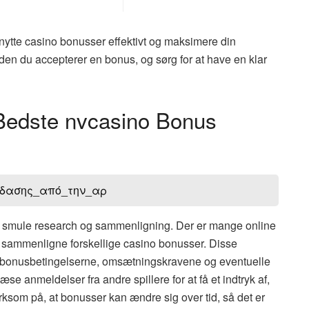
dnytte casino bonusser effektivt og maksimere din
nden du accepterer en bonus, og sørg for at have en klar
Bedste nvcasino Bonus
έδασης_από_την_αρ
en smule research og sammenligning. Der er mange online
g sammenligne forskellige casino bonusser. Disse
om bonusbetingelserne, omsætningskravene og eventuelle
e anmeldelser fra andre spillere for at få et indtryk af,
som på, at bonusser kan ændre sig over tid, så det er