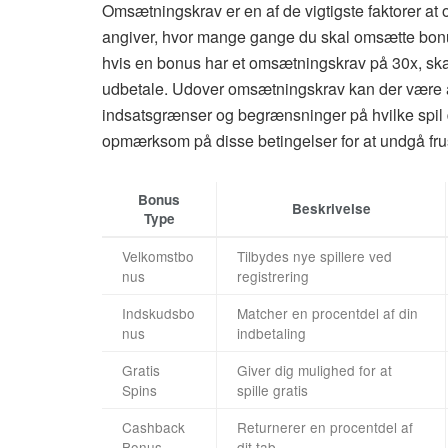
Omsætningskrav er en af de vigtigste faktorer at 
angiver, hvor mange gange du skal omsætte bonu
hvis en bonus har et omsætningskrav på 30x, sk
udbetale. Udover omsætningskrav kan der være 
indsatsgrænser og begrænsninger på hvilke spil 
opmærksom på disse betingelser for at undgå frust
Bonus
Beskrivelse
Type
Velkomstbo
Tilbydes nye spillere ved
nus
registrering
Indskudsbo
Matcher en procentdel af din
nus
indbetaling
Gratis
Giver dig mulighed for at
Spins
spille gratis
Cashback
Returnerer en procentdel af
Bonus
dit tab