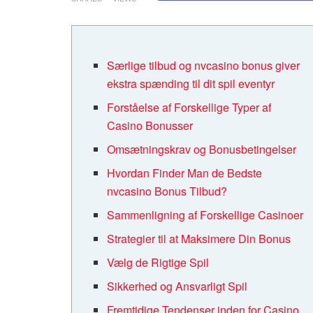
Særlige tilbud og nvcasino bonus giver
ekstra spænding til dit spil eventyr
Forståelse af Forskellige Typer af
Casino Bonusser
Omsætningskrav og Bonusbetingelser
Hvordan Finder Man de Bedste
nvcasino Bonus Tilbud?
Sammenligning af Forskellige Casinoer
Strategier til at Maksimere Din Bonus
Vælg de Rigtige Spil
Sikkerhed og Ansvarligt Spil
Fremtidige Tendenser inden for Casino