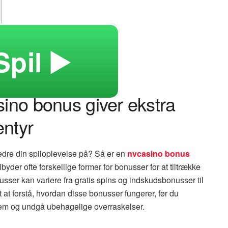
Spil ▶️
sino bonus giver ekstra
entyr
dre din spiloplevelse på? Så er en
nvcasino bonus
lbyder ofte forskellige former for bonusser for at tiltrække
sser kan variere fra gratis spins og indskudsbonusser til
 at forstå, hvordan disse bonusser fungerer, før du
dem og undgå ubehagelige overraskelser.