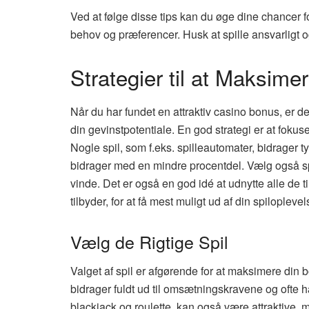
Ved at følge disse tips kan du øge dine chancer f
behov og præferencer. Husk at spille ansvarligt og
Strategier til at Maksim
Når du har fundet en attraktiv casino bonus, er de
din gevinstpotentiale. En god strategi er at fokus
Nogle spil, som f.eks. spilleautomater, bidrager 
bidrager med en mindre procentdel. Vælg også spi
vinde. Det er også en god idé at udnytte alle d
tilbyder, for at få mest muligt ud af din spiloplevel
Vælg de Rigtige Spil
Valget af spil er afgørende for at maksimere din 
bidrager fuldt ud til omsætningskravene og ofte h
blackjack og roulette, kan også være attraktiv