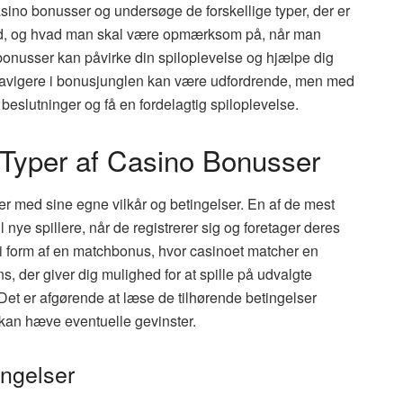
casino bonusser og undersøge de forskellige typer, der er
bud, og hvad man skal være opmærksom på, når man
bonusser kan påvirke din spiloplevelse og hjælpe dig
 navigere i bonusjunglen kan være udfordrende, men med
beslutninger og få en fordelagtig spiloplevelse.
e Typer af Casino Bonusser
er med sine egne vilkår og betingelser. En af de mest
nye spillere, når de registrerer sig og foretager deres
 i form af en matchbonus, hvor casinoet matcher en
ns, der giver dig mulighed for at spille på udvalgte
et er afgørende at læse de tilhørende betingelser
u kan hæve eventuelle gevinster.
ngelser