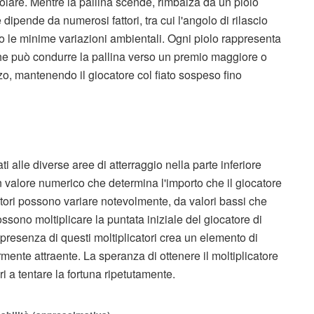
egolare. Mentre la pallina scende, rimbalza da un piolo
dipende da numerosi fattori, tra cui l'angolo di rilascio
sino le minime variazioni ambientali. Ogni piolo rappresenta
he può condurre la pallina verso un premio maggiore o
, mantenendo il giocatore col fiato sospeso fino
ati alle diverse aree di atterraggio nella parte inferiore
 valore numerico che determina l'importo che il giocatore
catori possono variare notevolmente, da valori bassi che
ossono moltiplicare la puntata iniziale del giocatore di
a presenza di questi moltiplicatori crea un elemento di
mente attraente. La speranza di ottenere il moltiplicatore
ri a tentare la fortuna ripetutamente.