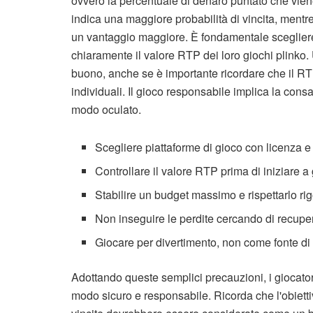
ovvero la percentuale di denaro puntato che viene
indica una maggiore probabilità di vincita, ment
un vantaggio maggiore. È fondamentale scegliere 
chiaramente il valore RTP dei loro giochi plink
buono, anche se è importante ricordare che il RT
individuali. Il gioco responsabile implica la cons
modo oculato.
Scegliere piattaforme di gioco con licenza 
Controllare il valore RTP prima di iniziare a
Stabilire un budget massimo e rispettarlo r
Non inseguire le perdite cercando di recuper
Giocare per divertimento, non come fonte di 
Adottando queste semplici precauzioni, i giocator
modo sicuro e responsabile. Ricorda che l'obietti