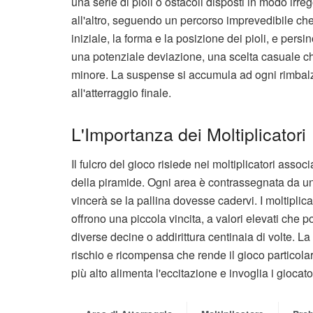
una serie di pioli o ostacoli disposti in modo irr
all'altro, seguendo un percorso imprevedibile che 
iniziale, la forma e la posizione dei pioli, e per
una potenziale deviazione, una scelta casuale c
minore. La suspense si accumula ad ogni rimbalzo
all'atterraggio finale.
L'Importanza dei Moltiplicatori
Il fulcro del gioco risiede nei moltiplicatori associ
della piramide. Ogni area è contrassegnata da un
vincerà se la pallina dovesse cadervi. I moltipli
offrono una piccola vincita, a valori elevati che p
diverse decine o addirittura centinaia di volte. L
rischio e ricompensa che rende il gioco particolar
più alto alimenta l'eccitazione e invoglia i giocato