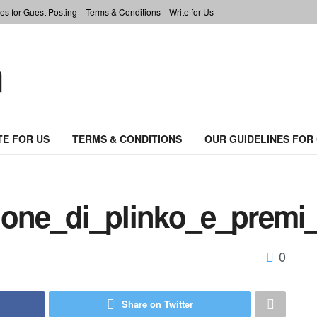
es for Guest Posting
Terms & Conditions
Write for Us
TE FOR US
TERMS & CONDITIONS
OUR GUIDELINES FOR
ione_di_plinko_e_premi_
0
Share on Twitter