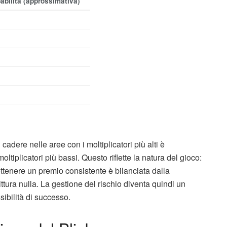
abilità (approssimativa)
cadere nelle aree con i moltiplicatori più alti è
oltiplicatori più bassi. Questo riflette la natura del gioco:
 ottenere un premio consistente è bilanciata dalla
ttura nulla. La gestione del rischio diventa quindi un
ibilità di successo.