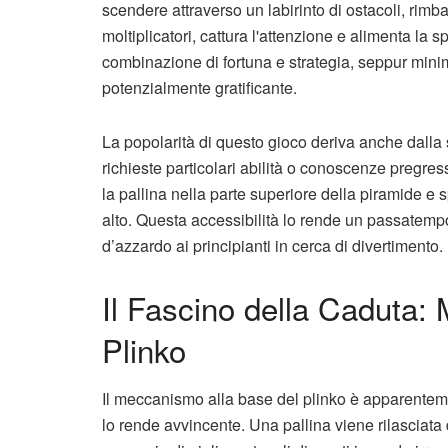
scendere attraverso un labirinto di ostacoli, rimba
moltiplicatori, cattura l'attenzione e alimenta la 
combinazione di fortuna e strategia, seppur minim
potenzialmente gratificante.
La popolarità di questo gioco deriva anche dalla
richieste particolari abilità o conoscenze pregres
la pallina nella parte superiore della piramide e 
alto. Questa accessibilità lo rende un passatempo
d’azzardo ai principianti in cerca di divertimento.
Il Fascino della Caduta:
Plinko
Il meccanismo alla base del plinko è apparente
lo rende avvincente. Una pallina viene rilasciata