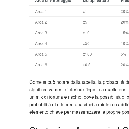
Area di Atterraggio
Moltiplicatore
Prob
Area 1
x1
30%
Area 2
x5
20%
Area 3
x10
15%
Area 4
x50
10%
Area 5
x100
5%
Area 6
x0.5
20%
Come si può notare dalla tabella, la probabilità di 
significativamente inferiore rispetto a quelle con m
un mix di fortuna e rischio, dove la possibilità di
probabilità di ottenere una vincita minima o addiri
elemento chiave per massimizzare le proprie poss