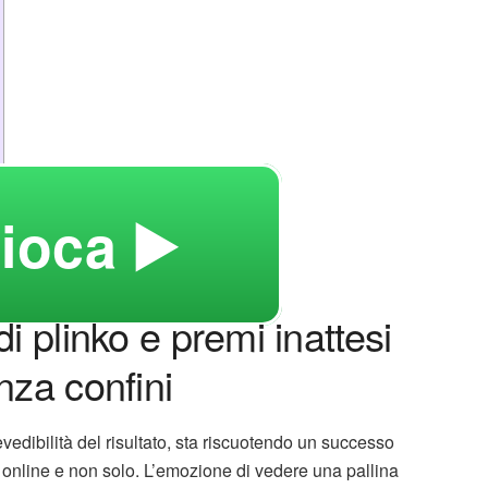
ioca ▶️
i plinko e premi inattesi
nza confini
evedibilità del risultato, sta riscuotendo un successo
o online e non solo. L’emozione di vedere una pallina