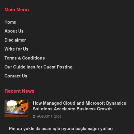
Main Menu
Home
About Us
Disclaimer
Write for Us
Terms & Conditions
Our Guidelines for Guest Posting
Contact Us
Recent News
How Managed Cloud and Microsoft Dynamics
Solutions Accelerate Business Growth
AUGUST 7, 2026
Pin up yukle ilə asanlıqla oyuna başlamağın yolları