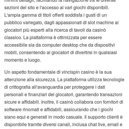
sezioni del sito e l'accesso ai vari giochi disponibili.
L'ampia gamma di titoli offerti soddisfa i gusti di un
pubblico variegato, dagli appassionati di slot machine ai
giocatori più esperti alla ricerca di tavoli da casinò
classico. La piattaforma è ottimizzata per essere
accessibile sia da computer desktop che da dispositivi
mobili, consentendo ai giocatori di divertirsi in qualsiasi
momento e luogo.
Un aspetto fondamentale di vincispin casino è la sua
attenzione alla sicurezza. La piattaforma utilizza tecnologie
di crittografia all'avanguardia per proteggere i dati
personali e finanziari dei giocatori, garantendo transazioni
sicure e affidabili. Inoltre, il casinò collabora con fornitori di
software rinomati e affidabili, assicurando che i giochi
siano equi e generati in modo casuale. Il supporto clienti è
disponibile tramite diversi canali, inclusa chat live, email e