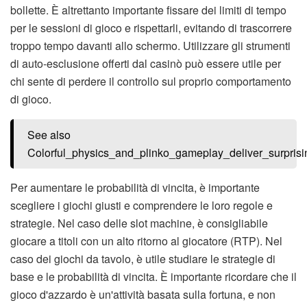
bollette. È altrettanto importante fissare dei limiti di tempo
per le sessioni di gioco e rispettarli, evitando di trascorrere
troppo tempo davanti allo schermo. Utilizzare gli strumenti
di auto-esclusione offerti dal casinò può essere utile per
chi sente di perdere il controllo sul proprio comportamento
di gioco.
See also
Colorful_physics_and_plinko_gameplay_deliver_surpris
Per aumentare le probabilità di vincita, è importante
scegliere i giochi giusti e comprendere le loro regole e
strategie. Nel caso delle slot machine, è consigliabile
giocare a titoli con un alto ritorno al giocatore (RTP). Nel
caso dei giochi da tavolo, è utile studiare le strategie di
base e le probabilità di vincita. È importante ricordare che il
gioco d'azzardo è un'attività basata sulla fortuna, e non