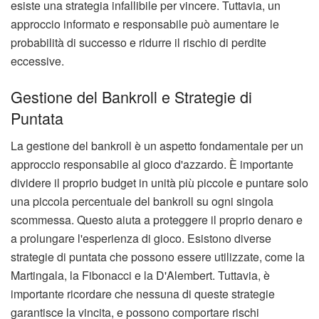
esiste una strategia infallibile per vincere. Tuttavia, un
approccio informato e responsabile può aumentare le
probabilità di successo e ridurre il rischio di perdite
eccessive.
Gestione del Bankroll e Strategie di
Puntata
La gestione del bankroll è un aspetto fondamentale per un
approccio responsabile al gioco d'azzardo. È importante
dividere il proprio budget in unità più piccole e puntare solo
una piccola percentuale del bankroll su ogni singola
scommessa. Questo aiuta a proteggere il proprio denaro e
a prolungare l'esperienza di gioco. Esistono diverse
strategie di puntata che possono essere utilizzate, come la
Martingala, la Fibonacci e la D'Alembert. Tuttavia, è
importante ricordare che nessuna di queste strategie
garantisce la vincita, e possono comportare rischi