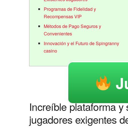
Programas de Fidelidad y
Recompensas VIP
Métodos de Pago Seguros y
Convenientes
Innovación y el Futuro de Spingranny
casino
J
Increíble plataforma y
jugadores exigentes d