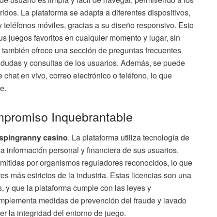
idos. La plataforma se adapta a diferentes dispositivos,
y teléfonos móviles, gracias a su diseño responsivo. Esto
us juegos favoritos en cualquier momento y lugar, sin
ma también ofrece una sección de preguntas frecuentes
s dudas y consultas de los usuarios. Además, se puede
 chat en vivo, correo electrónico o teléfono, lo que
e.
mpromiso Inquebrantable
spingranny casino
. La plataforma utiliza tecnología de
la información personal y financiera de sus usuarios.
mitidas por organismos reguladores reconocidos, lo que
s más estrictos de la industria. Estas licencias son una
s, y que la plataforma cumple con las leyes y
 implementa medidas de prevención del fraude y lavado
r la integridad del entorno de juego.