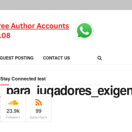
 GUEST POSTING
CONTACT US
Stay Connected test
o_para_jugadores_exige
23.9k
99
Followers
Subscribers