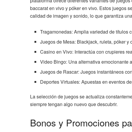
plataforma ofrece diferentes variantes de juegos 
baccarat en vivo y póker en vivo. Estos juegos s
calidad de imagen y sonido, lo que garantiza un
Tragamonedas: Amplia variedad de títulos c
Juegos de Mesa: Blackjack, ruleta, póker y 
Casino en Vivo: Interactúa con crupieres rea
Video Bingo: Una alternativa emocionante al
Juegos de Rascar: Juegos instantáneos con
Deportes Virtuales: Apuestas en eventos de
La selección de juegos se actualiza constanteme
siempre tengan algo nuevo que descubrir.
Bonos y Promociones pa