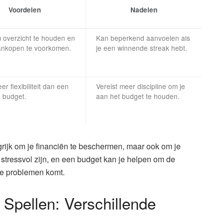
Voordelen
Nadelen
 overzicht te houden en
Kan beperkend aanvoelen als
ankopen te voorkomen.
je een winnende streak hebt.
r flexibiliteit dan een
Vereist meer discipline om je
s budget.
aan het budget te houden.
ngrijk om je financiën te beschermen, maar ook om je
tressvol zijn, en een budget kan je helpen om de
de problemen komt.
 Spellen: Verschillende