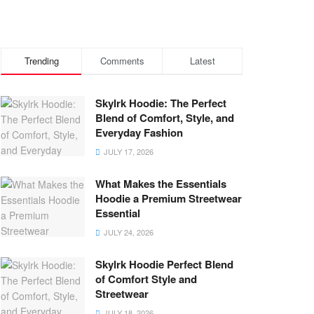
Trending
Comments
Latest
Skylrk Hoodie: The Perfect
Blend of Comfort, Style, and
Everyday Fashion
JULY 17, 2026
What Makes the Essentials
Hoodie a Premium Streetwear
Essential
JULY 24, 2026
Skylrk Hoodie Perfect Blend
of Comfort Style and
Streetwear
JULY 18, 2026