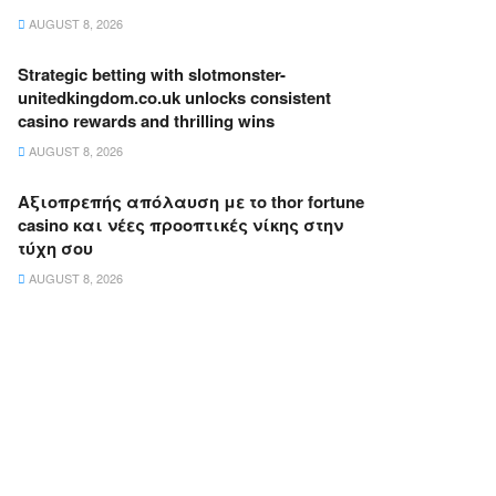
AUGUST 8, 2026
Strategic betting with slotmonster-
unitedkingdom.co.uk unlocks consistent
casino rewards and thrilling wins
AUGUST 8, 2026
Αξιοπρεπής απόλαυση με το thor fortune
casino και νέες προοπτικές νίκης στην
τύχη σου
AUGUST 8, 2026