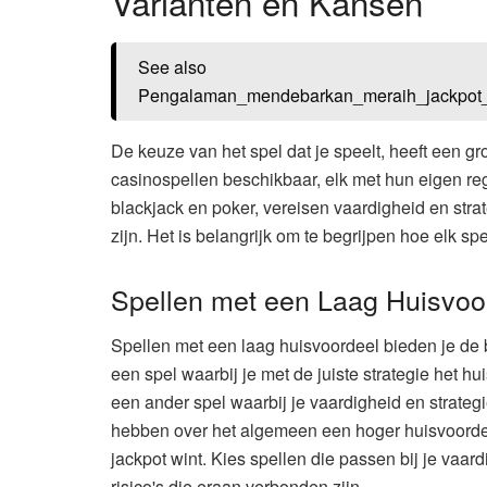
Varianten en Kansen
See also
Pengalaman_mendebarkan_meraih_jackpot_
De keuze van het spel dat je speelt, heeft een gr
casinospellen beschikbaar, elk met hun eigen re
blackjack en poker, vereisen vaardigheid en strat
zijn. Het is belangrijk om te begrijpen hoe elk sp
Spellen met een Laag Huisvoo
Spellen met een laag huisvoordeel bieden je de 
een spel waarbij je met de juiste strategie het h
een ander spel waarbij je vaardigheid en strateg
hebben over het algemeen een hoger huisvoordeel,
jackpot wint. Kies spellen die passen bij je va
risico's die eraan verbonden zijn.