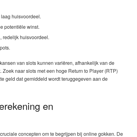
, laag huisvoordeel.
e potentiële winst.
 redelijk huisvoordeel.
pots.
kansen van slots kunnen variëren, afhankelijk van de
lt. Zoek naar slots met een hoge Return to Player (RTP)
ette geld dat gemiddeld wordt teruggegeven aan de
erekening en
cruciale concepten om te begrijpen bij online gokken. De