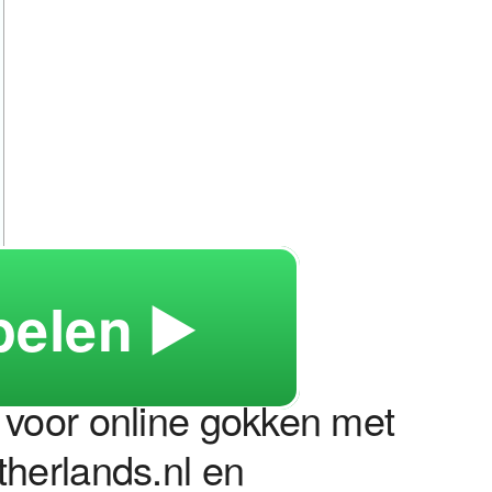
pelen ▶️
 voor online gokken met
therlands.nl en