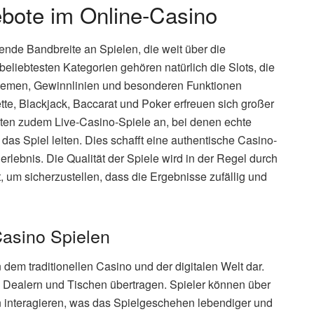
gebote im Online-Casino
nde Bandbreite an Spielen, die weit über die
eliebtesten Kategorien gehören natürlich die Slots, die
Themen, Gewinnlinien und besonderen Funktionen
tte, Blackjack, Baccarat und Poker erfreuen sich großer
bieten zudem Live-Casino-Spiele an, bei denen echte
das Spiel leiten. Dies schafft eine authentische Casino-
erlebnis. Die Qualität der Spiele wird in der Regel durch
 um sicherzustellen, dass die Ergebnisse zufällig und
Casino Spielen
dem traditionellen Casino und der digitalen Welt dar.
n Dealern und Tischen übertragen. Spieler können über
 interagieren, was das Spielgeschehen lebendiger und