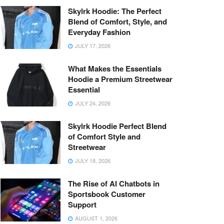
Skylrk Hoodie: The Perfect
Blend of Comfort, Style, and
Everyday Fashion
JULY 17, 2026
What Makes the Essentials
Hoodie a Premium Streetwear
Essential
JULY 24, 2026
Skylrk Hoodie Perfect Blend
of Comfort Style and
Streetwear
JULY 18, 2026
The Rise of AI Chatbots in
Sportsbook Customer
Support
AUGUST 1, 2026