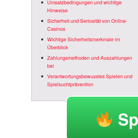
Umsatzbedingungen und wichtige
Hinweise
Sicherheit und Seriosität von Online-
Casinos
Wichtige Sicherheitsmerkmale im
Überblick
Zahlungsmethoden und Auszahlungen
bei
Verantwortungsbewusstes Spielen und
Spielsuchtprävention
Sp