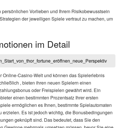
en persönlichen Vorlieben und Ihrem Risikobewusstsein
 Strategien der jeweiligen Spiele vertraut zu machen, um
otionen im Detail
_Start_von_thor_fortune_eröffnen_neue_Perspektiv
er Online-Casino-Welt und können das Spielerlebnis
hließlich , bieten ihren neuen Spielern einen
zahlungsbonus oder Freispielen gewährt wird. Ein
ieter einen bestimmten Prozentsatz Ihrer ersten
spiele ermöglichen es Ihnen, bestimmte Spielautomaten
 erzielen. Es ist jedoch wichtig, die Bonusbedingungen
ngungen geknüpft sind. Das bedeutet, dass Sie den
lten Gewinne mehrmals umsetzen müssen, bevor Sie eine