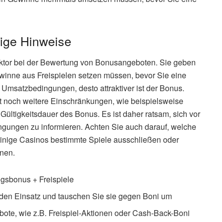
ige Hinweise
ktor bei der Bewertung von Bonusangeboten. Sie geben
ewinne aus Freispielen setzen müssen, bevor Sie eine
Umsatzbedingungen, desto attraktiver ist der Bonus.
t noch weitere Einschränkungen, wie beispielsweise
ültigkeitsdauer des Bonus. Es ist daher ratsam, sich vor
gungen zu informieren. Achten Sie auch darauf, welche
einige Casinos bestimmte Spiele ausschließen oder
nen.
gsbonus + Freispiele
den Einsatz und tauschen Sie sie gegen Boni um
te, wie z.B. Freispiel-Aktionen oder Cash-Back-Boni