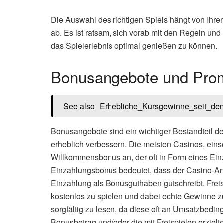
Die Auswahl des richtigen Spiels hängt von Ihr
ab. Es ist ratsam, sich vorab mit den Regeln und
das Spielerlebnis optimal genießen zu können.
Bonusangebote und Prom
See also
Erhebliche_Kursgewinne_seit_dem
Bonusangebote sind ein wichtiger Bestandteil d
erheblich verbessern. Die meisten Casinos, einsc
Willkommensbonus an, der oft in Form eines Ein
Einzahlungsbonus bedeutet, dass der Casino-Anb
Einzahlung als Bonusguthaben gutschreibt. Frei
kostenlos zu spielen und dabei echte Gewinne zu
sorgfältig zu lesen, da diese oft an Umsatzbedi
Bonusbetrag und/oder die mit Freispielen erzie