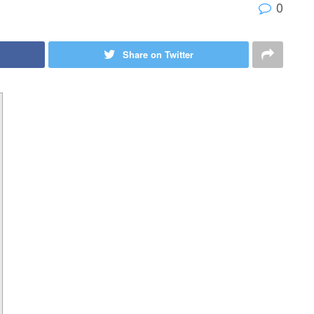
0
Share on Twitter