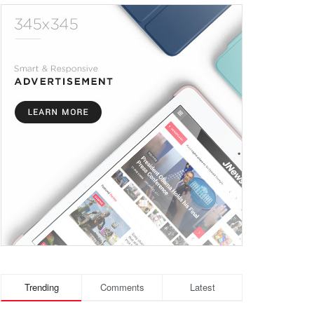
Trending
Comments
Latest