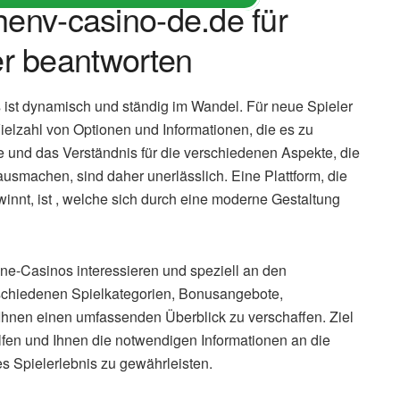
henv-casino-de.de für
r beantworten
s ist dynamisch und ständig im Wandel. Für neue Spieler
Vielzahl von Optionen und Informationen, die es zu
 und das Verständnis für die verschiedenen Aspekte, die
usmachen, sind daher unerlässlich. Eine Plattform, die
nt, ist , welche sich durch eine moderne Gestaltung
Online-Casinos interessieren und speziell an den
erschiedenen Spielkategorien, Bonusangebote,
hnen einen umfassenden Überblick zu verschaffen. Ziel
elfen und Ihnen die notwendigen Informationen an die
 Spielerlebnis zu gewährleisten.