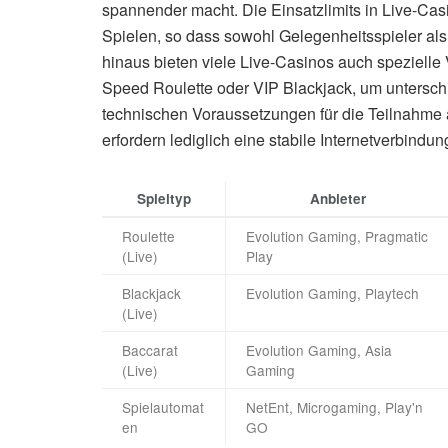
spannender macht. Die Einsatzlimits in Live-Casi
Spielen, so dass sowohl Gelegenheitsspieler al
hinaus bieten viele Live-Casinos auch spezielle
Speed Roulette oder VIP Blackjack, um untersch
technischen Voraussetzungen für die Teilnahme 
erfordern lediglich eine stabile Internetverbindun
Spieltyp
Anbieter
Roulette
Evolution Gaming, Pragmatic
(Live)
Play
Blackjack
Evolution Gaming, Playtech
(Live)
Baccarat
Evolution Gaming, Asia
(Live)
Gaming
Spielautomat
NetEnt, Microgaming, Play'n
en
GO