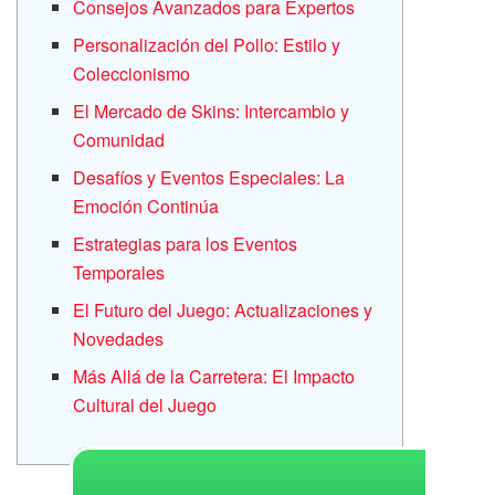
Consejos Avanzados para Expertos
Personalización del Pollo: Estilo y
Coleccionismo
El Mercado de Skins: Intercambio y
Comunidad
Desafíos y Eventos Especiales: La
Emoción Continúa
Estrategias para los Eventos
Temporales
El Futuro del Juego: Actualizaciones y
Novedades
Más Allá de la Carretera: El Impacto
Cultural del Juego