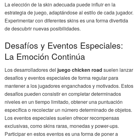
La elección de la skin adecuada puede influir en la
estrategia de juego, adaptándose al estilo de cada jugador.
Experimentar con diferentes skins es una forma divertida
de descubrir nuevas posibilidades.
Desafíos y Eventos Especiales:
La Emoción Continúa
Los desarrolladores del
juego chicken road
suelen lanzar
desafíos y eventos especiales de forma regular para
mantener a los jugadores enganchados y motivados. Estos
desafíos pueden consistir en completar determinados
niveles en un tiempo limitado, obtener una puntuación
específica o recolectar un número determinado de objetos.
Los eventos especiales suelen ofrecer recompensas
exclusivas, como skins raras, monedas y power-ups.
Participar en estos eventos es una forma de poner a