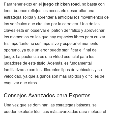
Para tener éxito en el
juego chicken road
, no basta con
tener buenos reflejos; es necesario desarrollar una
estrategia sólida y aprender a anticipar los movimientos de
los vehículos que circulan por la carretera. Una de las
claves está en observar el patrón de tráfico y aprovechar
los momentos en los que hay espacios libres para cruzar.
Es importante no ser impulsivo y esperar el momento
oportuno, ya que un error puede significar el final del
juego. La paciencia es una virtud esencial para los
jugadores de este título. Además, es fundamental
familiarizarse con los diferentes tipos de vehículos y su
velocidad, ya que algunos son más rápidos y difíciles de
esquivar que otros.
Consejos Avanzados para Expertos
Una vez que se dominan las estrategias básicas, se
pueden explorar técnicas más avanzadas para mejorar el