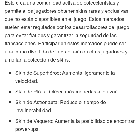
Esto crea una comunidad activa de coleccionistas y
permite a los jugadores obtener skins raras y exclusivas
que no están disponibles en el juego. Estos mercados
suelen estar regulados por los desarrolladores del juego
para evitar fraudes y garantizar la seguridad de las
transacciones. Participar en estos mercados puede ser
una forma divertida de interactuar con otros jugadores y
ampliar la colección de skins.
Skin de Superhéroe: Aumenta ligeramente la
velocidad.
Skin de Pirata: Ofrece más monedas al cruzar.
Skin de Astronauta: Reduce el tiempo de
invulnerabilidad.
Skin de Vaquero: Aumenta la posibilidad de encontrar
power-ups.