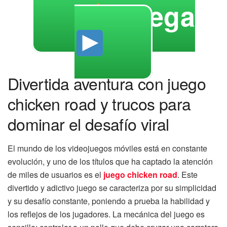
Juega
Divertida aventura con juego
chicken road y trucos para
dominar el desafío viral
El mundo de los videojuegos móviles está en constante
evolución, y uno de los títulos que ha captado la atención
de miles de usuarios es el
juego chicken road
. Este
divertido y adictivo juego se caracteriza por su simplicidad
y su desafío constante, poniendo a prueba la habilidad y
los reflejos de los jugadores. La mecánica del juego es