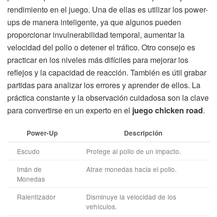
rendimiento en el juego. Una de ellas es utilizar los power-
ups de manera inteligente, ya que algunos pueden
proporcionar invulnerabilidad temporal, aumentar la
velocidad del pollo o detener el tráfico. Otro consejo es
practicar en los niveles más difíciles para mejorar los
reflejos y la capacidad de reacción. También es útil grabar
partidas para analizar los errores y aprender de ellos. La
práctica constante y la observación cuidadosa son la clave
para convertirse en un experto en el
juego chicken road
.
Power-Up
Descripción
Escudo
Protege al pollo de un impacto.
Imán de
Atrae monedas hacia el pollo.
Monedas
Ralentizador
Disminuye la velocidad de los
vehículos.