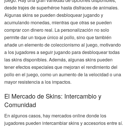
juego. Hay una gran variedad de opciones disponibles,
desde trajes de superhéroe hasta disfraces de animales.
Algunas skins se pueden desbloquear jugando y
acumulando monedas, mientras que otras se pueden
comprar con dinero real. La personalización no solo
permite dar un toque único al pollo, sino que también
añade un elemento de coleccionismo al juego, motivando
a los jugadores a seguir jugando para desbloquear todas
las skins disponibles. Además, algunas skins pueden
tener efectos especiales que mejoran el rendimiento del
pollo en el juego, como un aumento de la velocidad o una
mayor resistencia a los impactos.
El Mercado de Skins: Intercambio y
Comunidad
En algunos casos, hay mercados online donde los
jugadores pueden intercambiar skins y accesorios entre sí.