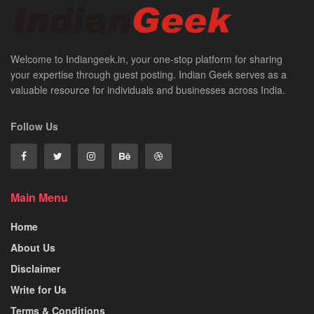
Welcome to Indiangeek.in, your one-stop platform for sharing
your expertise through guest posting. Indian Geek serves as a
valuable resource for individuals and businesses across India.
Follow Us
Main Menu
Home
About Us
Disclaimer
Write for Us
Terms & Conditions