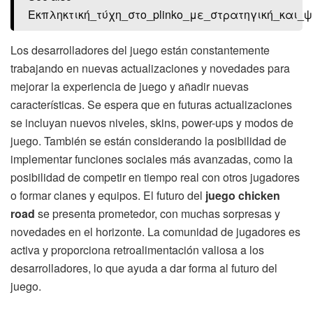
Εκπληκτική_τύχη_στο_plinko_με_στρατηγική_και_ψ
Los desarrolladores del juego están constantemente
trabajando en nuevas actualizaciones y novedades para
mejorar la experiencia de juego y añadir nuevas
características. Se espera que en futuras actualizaciones
se incluyan nuevos niveles, skins, power-ups y modos de
juego. También se están considerando la posibilidad de
implementar funciones sociales más avanzadas, como la
posibilidad de competir en tiempo real con otros jugadores
o formar clanes y equipos. El futuro del
juego chicken
road
se presenta prometedor, con muchas sorpresas y
novedades en el horizonte. La comunidad de jugadores es
activa y proporciona retroalimentación valiosa a los
desarrolladores, lo que ayuda a dar forma al futuro del
juego.