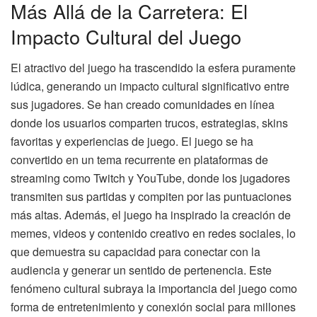
Más Allá de la Carretera: El
Impacto Cultural del Juego
El atractivo del juego ha trascendido la esfera puramente
lúdica, generando un impacto cultural significativo entre
sus jugadores. Se han creado comunidades en línea
donde los usuarios comparten trucos, estrategias, skins
favoritas y experiencias de juego. El juego se ha
convertido en un tema recurrente en plataformas de
streaming como Twitch y YouTube, donde los jugadores
transmiten sus partidas y compiten por las puntuaciones
más altas. Además, el juego ha inspirado la creación de
memes, videos y contenido creativo en redes sociales, lo
que demuestra su capacidad para conectar con la
audiencia y generar un sentido de pertenencia. Este
fenómeno cultural subraya la importancia del juego como
forma de entretenimiento y conexión social para millones