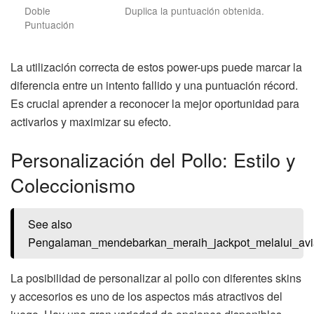
Doble
Duplica la puntuación obtenida.
Puntuación
La utilización correcta de estos power-ups puede marcar la
diferencia entre un intento fallido y una puntuación récord.
Es crucial aprender a reconocer la mejor oportunidad para
activarlos y maximizar su efecto.
Personalización del Pollo: Estilo y
Coleccionismo
See also
Pengalaman_mendebarkan_meraih_jackpot_melalui_avi
La posibilidad de personalizar al pollo con diferentes skins
y accesorios es uno de los aspectos más atractivos del