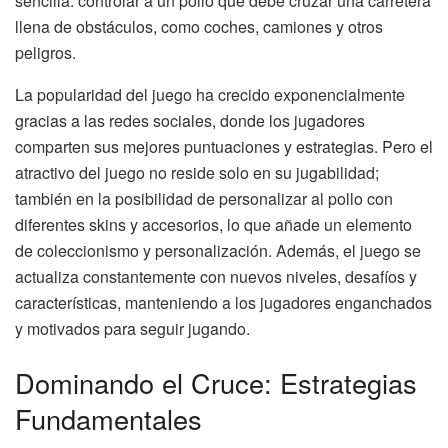
sencilla: controlar a un pollo que debe cruzar una carretera
llena de obstáculos, como coches, camiones y otros
peligros.
La popularidad del juego ha crecido exponencialmente
gracias a las redes sociales, donde los jugadores
comparten sus mejores puntuaciones y estrategias. Pero el
atractivo del juego no reside solo en su jugabilidad;
también en la posibilidad de personalizar al pollo con
diferentes skins y accesorios, lo que añade un elemento
de coleccionismo y personalización. Además, el juego se
actualiza constantemente con nuevos niveles, desafíos y
características, manteniendo a los jugadores enganchados
y motivados para seguir jugando.
Dominando el Cruce: Estrategias
Fundamentales