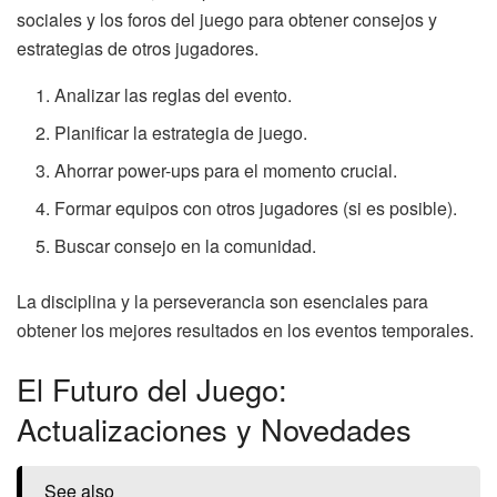
sociales y los foros del juego para obtener consejos y
estrategias de otros jugadores.
Analizar las reglas del evento.
Planificar la estrategia de juego.
Ahorrar power-ups para el momento crucial.
Formar equipos con otros jugadores (si es posible).
Buscar consejo en la comunidad.
La disciplina y la perseverancia son esenciales para
obtener los mejores resultados en los eventos temporales.
El Futuro del Juego:
Actualizaciones y Novedades
See also