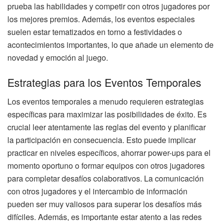
prueba las habilidades y competir con otros jugadores por
los mejores premios. Además, los eventos especiales
suelen estar tematizados en torno a festividades o
acontecimientos importantes, lo que añade un elemento de
novedad y emoción al juego.
Estrategias para los Eventos Temporales
Los eventos temporales a menudo requieren estrategias
específicas para maximizar las posibilidades de éxito. Es
crucial leer atentamente las reglas del evento y planificar
la participación en consecuencia. Esto puede implicar
practicar en niveles específicos, ahorrar power-ups para el
momento oportuno o formar equipos con otros jugadores
para completar desafíos colaborativos. La comunicación
con otros jugadores y el intercambio de información
pueden ser muy valiosos para superar los desafíos más
difíciles. Además, es importante estar atento a las redes