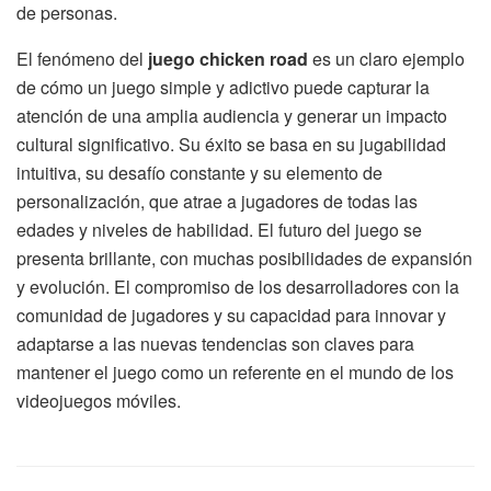
de personas.
El fenómeno del
juego chicken road
es un claro ejemplo
de cómo un juego simple y adictivo puede capturar la
atención de una amplia audiencia y generar un impacto
cultural significativo. Su éxito se basa en su jugabilidad
intuitiva, su desafío constante y su elemento de
personalización, que atrae a jugadores de todas las
edades y niveles de habilidad. El futuro del juego se
presenta brillante, con muchas posibilidades de expansión
y evolución. El compromiso de los desarrolladores con la
comunidad de jugadores y su capacidad para innovar y
adaptarse a las nuevas tendencias son claves para
mantener el juego como un referente en el mundo de los
videojuegos móviles.