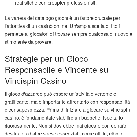
realistiche con croupier professionisti.
La varietà del catalogo giochi è un fattore cruciale per
l'attrattiva di un casinò online. Un'ampia scelta di titoli
permette ai giocatori di trovare sempre qualcosa di nuovo e
stimolante da provare.
Strategie per un Gioco
Responsabile e Vincente su
Vincispin Casino
Il gioco d'azzardo può essere un'attività divertente e
gratificante, ma è importante affrontarlo con responsabilità
e consapevolezza. Prima di iniziare a giocare su vincispin
casino, è fondamentale stabilire un budget e rispettarlo
rigorosamente. Non si dovrebbe mai giocare con denaro
destinato ad altre spese essenziali, come affitto, cibo o