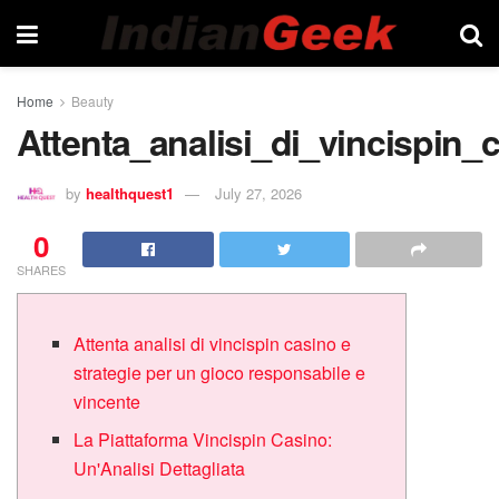
Home
Beauty
Attenta_analisi_di_vincispin
by
healthquest1
July 27, 2026
0
SHARES
Attenta analisi di vincispin casino e
strategie per un gioco responsabile e
vincente
La Piattaforma Vincispin Casino:
Un'Analisi Dettagliata