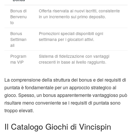
Bonus di
Offerta riservata ai nuovi iscritti, consistente
Benvenu
in un incremento sul primo deposito.
to
Bonus
Promozioni speciali disponibili ogni
Settiman
settimana per i giocatori attivi.
ali
Program
Sistema di fidelizzazione con vantaggi
ma VIP
crescenti in base al livello raggiunto.
La comprensione della struttura dei bonus e dei requisiti di
puntata è fondamentale per un approccio strategico al
gioco. Spesso, un bonus apparentemente vantaggioso può
risultare meno conveniente se i requisiti di puntata sono
troppo elevati.
Il Catalogo Giochi di Vincispin