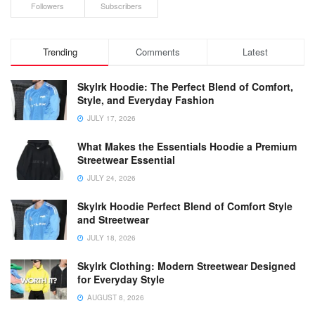
Followers
Subscribers
Trending
Comments
Latest
Skylrk Hoodie: The Perfect Blend of Comfort,
Style, and Everyday Fashion
JULY 17, 2026
What Makes the Essentials Hoodie a Premium
Streetwear Essential
JULY 24, 2026
Skylrk Hoodie Perfect Blend of Comfort Style
and Streetwear
JULY 18, 2026
Skylrk Clothing: Modern Streetwear Designed
for Everyday Style
AUGUST 8, 2026