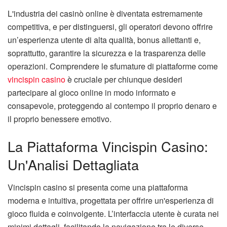
L'industria dei casinò online è diventata estremamente
competitiva, e per distinguersi, gli operatori devono offrire
un’esperienza utente di alta qualità, bonus allettanti e,
soprattutto, garantire la sicurezza e la trasparenza delle
operazioni. Comprendere le sfumature di piattaforme come
vincispin casino
è cruciale per chiunque desideri
partecipare al gioco online in modo informato e
consapevole, proteggendo al contempo il proprio denaro e
il proprio benessere emotivo.
La Piattaforma Vincispin Casino:
Un'Analisi Dettagliata
Vincispin casino si presenta come una piattaforma
moderna e intuitiva, progettata per offrire un'esperienza di
gioco fluida e coinvolgente. L’interfaccia utente è curata nei
minimi dettagli, facilitando la navigazione tra le diverse