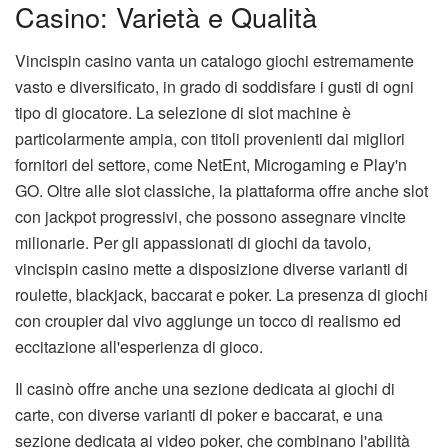
Casino: Varietà e Qualità
Vincispin casino vanta un catalogo giochi estremamente
vasto e diversificato, in grado di soddisfare i gusti di ogni
tipo di giocatore. La selezione di slot machine è
particolarmente ampia, con titoli provenienti dai migliori
fornitori del settore, come NetEnt, Microgaming e Play'n
GO. Oltre alle slot classiche, la piattaforma offre anche slot
con jackpot progressivi, che possono assegnare vincite
milionarie. Per gli appassionati di giochi da tavolo,
vincispin casino mette a disposizione diverse varianti di
roulette, blackjack, baccarat e poker. La presenza di giochi
con croupier dal vivo aggiunge un tocco di realismo ed
eccitazione all'esperienza di gioco.
Il casinò offre anche una sezione dedicata ai giochi di
carte, con diverse varianti di poker e baccarat, e una
sezione dedicata ai video poker, che combinano l'abilità