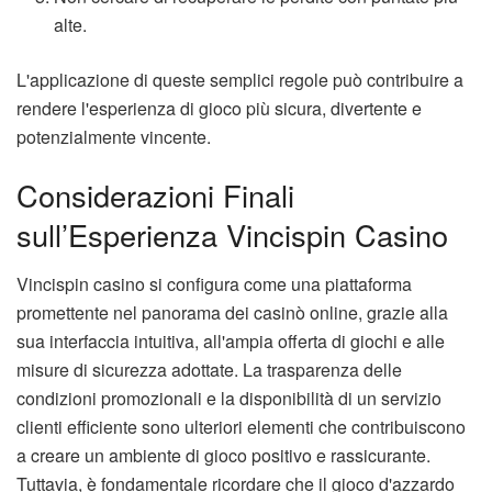
alte.
L'applicazione di queste semplici regole può contribuire a
rendere l'esperienza di gioco più sicura, divertente e
potenzialmente vincente.
Considerazioni Finali
sull’Esperienza Vincispin Casino
Vincispin casino si configura come una piattaforma
promettente nel panorama dei casinò online, grazie alla
sua interfaccia intuitiva, all'ampia offerta di giochi e alle
misure di sicurezza adottate. La trasparenza delle
condizioni promozionali e la disponibilità di un servizio
clienti efficiente sono ulteriori elementi che contribuiscono
a creare un ambiente di gioco positivo e rassicurante.
Tuttavia, è fondamentale ricordare che il gioco d'azzardo