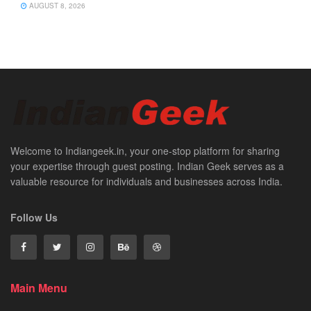
AUGUST 8, 2026
Welcome to Indiangeek.in, your one-stop platform for sharing
your expertise through guest posting. Indian Geek serves as a
valuable resource for individuals and businesses across India.
Follow Us
Main Menu