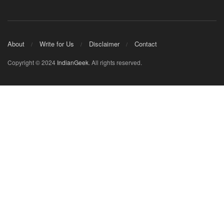
About
Write for Us
Disclaimer
Contact
Copyright © 2024
IndianGeek
. All rights reserved.