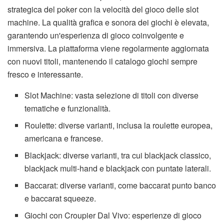
strategica del poker con la velocità del gioco delle slot
machine. La qualità grafica e sonora dei giochi è elevata,
garantendo un'esperienza di gioco coinvolgente e
immersiva. La piattaforma viene regolarmente aggiornata
con nuovi titoli, mantenendo il catalogo giochi sempre
fresco e interessante.
Slot Machine: vasta selezione di titoli con diverse
tematiche e funzionalità.
Roulette: diverse varianti, inclusa la roulette europea,
americana e francese.
Blackjack: diverse varianti, tra cui blackjack classico,
blackjack multi-hand e blackjack con puntate laterali.
Baccarat: diverse varianti, come baccarat punto banco
e baccarat squeeze.
Giochi con Croupier Dal Vivo: esperienze di gioco